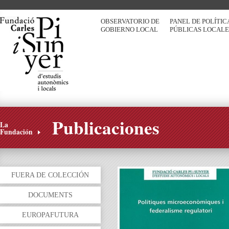
OBSERVATORIO DE
PANEL DE POLÍTIC
GOBIERNO LOCAL
PÚBLICAS LOCALE
Publicaciones
La
Fundación
FUERA DE COLECCIÓN
DOCUMENTS
EUROPAFUTURA