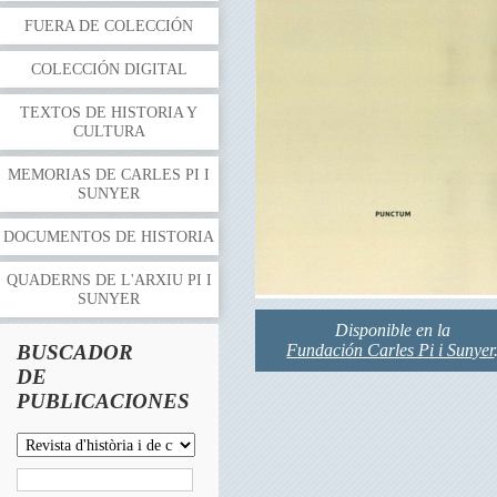
FUERA DE COLECCIÓN
COLECCIÓN DIGITAL
TEXTOS DE HISTORIA Y
CULTURA
MEMORIAS DE CARLES PI I
SUNYER
DOCUMENTOS DE HISTORIA
QUADERNS DE L'ARXIU PI I
SUNYER
Disponible en la
BUSCADOR
Fundación Carles Pi i Sunyer
DE
PUBLICACIONES